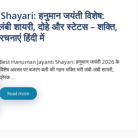
yari: हनुमान जयंती विशेष:
ंबी शायरी, दोहे और स्टेटस – शक्ति,
ाएं हिंदी में
Best Hanuman Jayanti Shayari: हनुमान जयंती 2026 के
विशेष अवसर पर बजरंग बली की गहन भक्ति भरी लंबी-लंबी शायरी,
प्रेरक ...
Read more