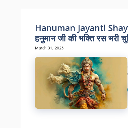
Hanuman Jayanti Shayari:
हनुमान जी की भक्ति रस भरी चुन
March 31, 2026