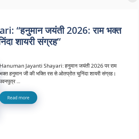
 “हनुमान जयंती 2026: राम भक्त
िंदा शायरी संग्रह”
Hanuman Jayanti Shayari: हनुमान जयंती 2026 पर राम
भक्त हनुमान जी की भक्ति रस से ओतप्रोत चुनिंदा शायरी संग्रह।
पवनपुत्र ...
Read more