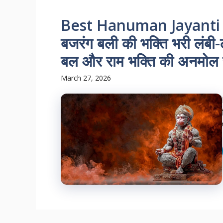
Best Hanuman Jayanti Sha
बजरंग बली की भक्ति भरी लंबी-ल
बल और राम भक्ति की अनमोल रचन
March 27, 2026