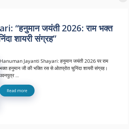
 “हनुमान जयंती 2026: राम भक्त
िंदा शायरी संग्रह”
Hanuman Jayanti Shayari: हनुमान जयंती 2026 पर राम
भक्त हनुमान जी की भक्ति रस से ओतप्रोत चुनिंदा शायरी संग्रह।
पवनपुत्र ...
Read more