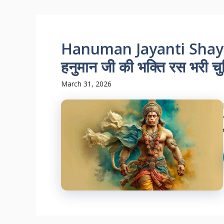
Hanuman Jayanti Shayari:
हनुमान जी की भक्ति रस भरी चुन
March 31, 2026