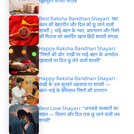
खूबसूरत शायरी संग्रह
Best Raksha Bandhan Shayari: रक्षा
बंधन की बेहतरीन और दिल को छू जाने वाली
शायरी | भाई-बहन के प्यार, अपनापन और रिश्ते
की मिठास को समर्पित खास हिंदी शायरी संग्रह
Happy Raksha Bandhan Shayari:
“रिश्तों की डोर: राखी पर भाई-बहन के अनमोल
एहसासों पर दिल छू लेने वाली शायरी”
Happy Raksha Bandhan Shayari:
राखी के उस सुनहरे अहसास पर शायरी —
बहन-भाई के बेमिसाल रिश्तों की दास्तान
Best Love Shayari: “अनकहे जज्बातों का
सफ़र — दिमाग और दिल तक छू जाने वाली लव
शायरी”