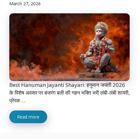
March 27, 2026
Best Hanuman Jayanti Shayari: हनुमान जयंती 2026
के विशेष अवसर पर बजरंग बली की गहन भक्ति भरी लंबी-लंबी शायरी,
प्रेरक ...
Read more