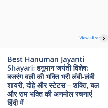
Happy new Year
Shayari
Good Night Shayari
View all stories
Best Hanuman Jayanti
Shayari: हनुमान जयंती विशेष:
बजरंग बली की भक्ति भरी लंबी-लंबी
शायरी, दोहे और स्टेटस – शक्ति, बल
और राम भक्ति की अनमोल रचनाएं
हिंदी में