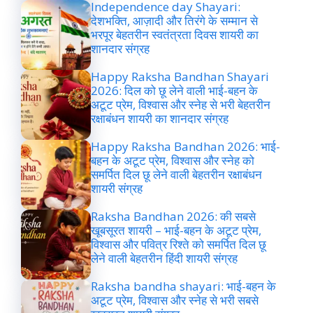
Independence day Shayari:
देशभक्ति, आज़ादी और तिरंगे के सम्मान से
भरपूर बेहतरीन स्वतंत्रता दिवस शायरी का
शानदार संग्रह
Happy Raksha Bandhan Shayari
2026: दिल को छू लेने वाली भाई-बहन के
अटूट प्रेम, विश्वास और स्नेह से भरी बेहतरीन
रक्षाबंधन शायरी का शानदार संग्रह
Happy Raksha Bandhan 2026: भाई-
बहन के अटूट प्रेम, विश्वास और स्नेह को
समर्पित दिल छू लेने वाली बेहतरीन रक्षाबंधन
शायरी संग्रह
Raksha Bandhan 2026: की सबसे
खूबसूरत शायरी – भाई-बहन के अटूट प्रेम,
विश्वास और पवित्र रिश्ते को समर्पित दिल छू
लेने वाली बेहतरीन हिंदी शायरी संग्रह
Raksha bandha shayari: भाई-बहन के
अटूट प्रेम, विश्वास और स्नेह से भरी सबसे