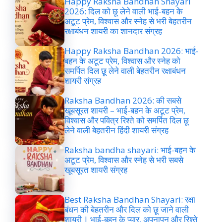
Happy Raksha Bandhan Shayari
2026: दिल को छू लेने वाली भाई-बहन के
अटूट प्रेम, विश्वास और स्नेह से भरी बेहतरीन
रक्षाबंधन शायरी का शानदार संग्रह
Happy Raksha Bandhan 2026: भाई-
बहन के अटूट प्रेम, विश्वास और स्नेह को
समर्पित दिल छू लेने वाली बेहतरीन रक्षाबंधन
शायरी संग्रह
Raksha Bandhan 2026: की सबसे
खूबसूरत शायरी – भाई-बहन के अटूट प्रेम,
विश्वास और पवित्र रिश्ते को समर्पित दिल छू
लेने वाली बेहतरीन हिंदी शायरी संग्रह
Raksha bandha shayari: भाई-बहन के
अटूट प्रेम, विश्वास और स्नेह से भरी सबसे
खूबसूरत शायरी संग्रह
Best Raksha Bandhan Shayari: रक्षा
बंधन की बेहतरीन और दिल को छू जाने वाली
शायरी | भाई-बहन के प्यार, अपनापन और रिश्ते