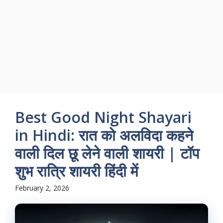
Best Good Night Shayari
in Hindi: रात को अलविदा कहने
वाली दिल छू लेने वाली शायरी | टॉप
शुभ रात्रि शायरी हिंदी में
February 2, 2026