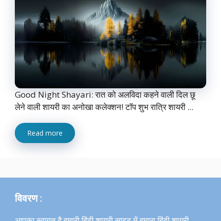
Good Night Shayari: रात को अलविदा कहने वाली दिल छू
लेने वाली शायरी का अनोखा कलेक्शन! टॉप शुभ रात्रि शायरी ...
Read more
विवरण :
आपका स्वागत है हमारी हिंदी शायरी साइट में,हमारा हिंदी शायरी