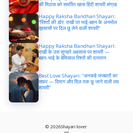
की मिठास को समर्पित खास हिंदी शायरी संग्रह
Happy Raksha Bandhan Shayari:
“रिश्तों की डोर: राखी पर भाई-बहन के अनमोल
एहसासों पर दिल छू लेने वाली शायरी”
Happy Raksha Bandhan Shayari:
राखी के उस सुनहरे अहसास पर शायरी —
बहन-भाई के बेमिसाल रिश्तों की दास्तान
Best Love Shayari: “अनकहे जज्बातों का
सफ़र — दिमाग और दिल तक छू जाने वाली लव
शायरी”
© 2026Shayari lover