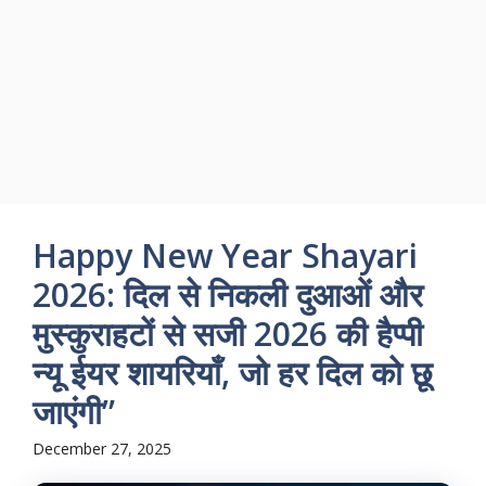
Happy New Year Shayari
2026: दिल से निकली दुआओं और
मुस्कुराहटों से सजी 2026 की हैप्पी
न्यू ईयर शायरियाँ, जो हर दिल को छू
जाएंगी”
December 27, 2025