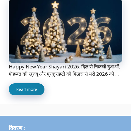
Happy New Year Shayari 2026: दिल से निकली दुआओं,
मोहब्बत की खुशबू और मुस्कुराहटों की मिठास से भरी 2026 की ...
Read more
विवरण :