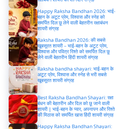
Happy Raksha Bandhan 2026: भाई-
बहन के अटूट प्रेम, विश्वास और स्नेह को
समर्पित दिल छू लेने वाली बेहतरीन रक्षाबंधन
शायरी संग्रह
Raksha Bandhan 2026: की सबसे
खूबसूरत शायरी – भाई-बहन के अटूट प्रेम,
विश्वास और पवित्र रिश्ते को समर्पित दिल छू
लेने वाली बेहतरीन हिंदी शायरी संग्रह
Raksha bandha shayari: भाई-बहन के
अटूट प्रेम, विश्वास और स्नेह से भरी सबसे
खूबसूरत शायरी संग्रह
Best Raksha Bandhan Shayari: रक्षा
बंधन की बेहतरीन और दिल को छू जाने वाली
शायरी | भाई-बहन के प्यार, अपनापन और रिश्ते
की मिठास को समर्पित खास हिंदी शायरी संग्रह
Happy Raksha Bandhan Shayari: