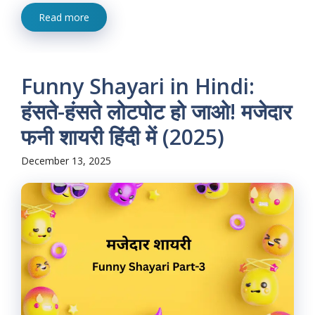
Read more
Funny Shayari in Hindi:
हंसते-हंसते लोटपोट हो जाओ! मजेदार
फनी शायरी हिंदी में (2025)
December 13, 2025