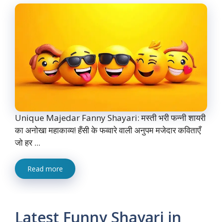
Unique Majedar Fanny Shayari: मस्ती भरी फन्नी शायरी
का अनोखा महाकाव्य! हँसी के फव्वारे वाली अनुपम मजेदार कविताएँ
जो हर ...
Read more
Latest Funny Shayari in