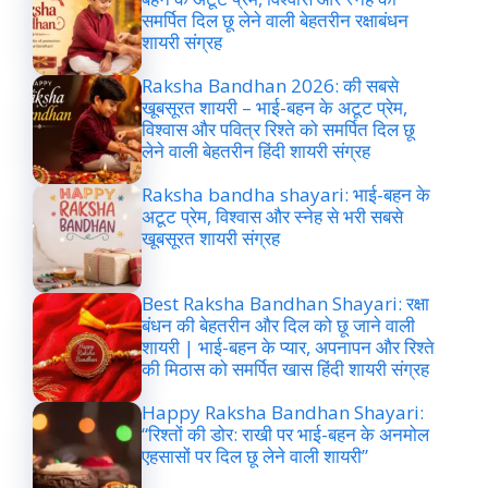
समर्पित दिल छू लेने वाली बेहतरीन रक्षाबंधन
शायरी संग्रह
Raksha Bandhan 2026: की सबसे
खूबसूरत शायरी – भाई-बहन के अटूट प्रेम,
विश्वास और पवित्र रिश्ते को समर्पित दिल छू
लेने वाली बेहतरीन हिंदी शायरी संग्रह
Raksha bandha shayari: भाई-बहन के
अटूट प्रेम, विश्वास और स्नेह से भरी सबसे
खूबसूरत शायरी संग्रह
Best Raksha Bandhan Shayari: रक्षा
बंधन की बेहतरीन और दिल को छू जाने वाली
शायरी | भाई-बहन के प्यार, अपनापन और रिश्ते
की मिठास को समर्पित खास हिंदी शायरी संग्रह
Happy Raksha Bandhan Shayari:
“रिश्तों की डोर: राखी पर भाई-बहन के अनमोल
एहसासों पर दिल छू लेने वाली शायरी”