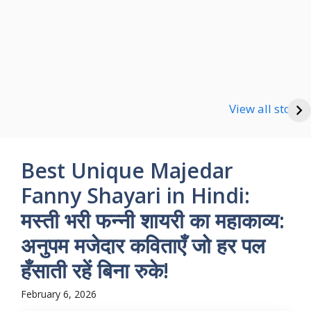
Happy new Year
Shayari
Good Night Shayari
View all stories
Best Unique Majedar
Fanny Shayari in Hindi:
मस्ती भरी फन्नी शायरी का महाकाव्य:
अनुपम मजेदार कविताएँ जो हर पल
हँसाती रहें बिना रुके!
February 6, 2026