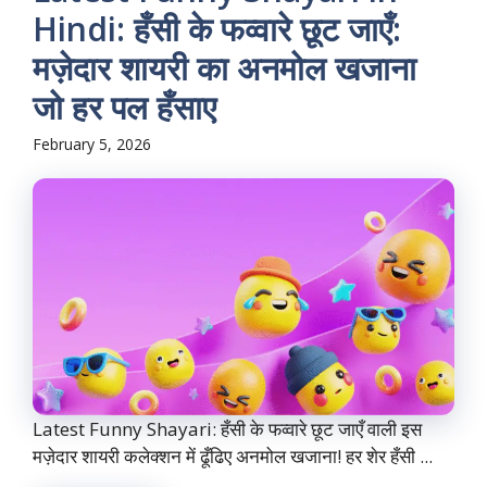
Hindi: हँसी के फव्वारे छूट जाएँ:
मज़ेदार शायरी का अनमोल खजाना
जो हर पल हँसाए
February 5, 2026
Latest Funny Shayari: हँसी के फव्वारे छूट जाएँ वाली इस
मज़ेदार शायरी कलेक्शन में ढूँढिए अनमोल खजाना! हर शेर हँसी ...