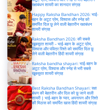
रक्षाबंधन शायरी का शानदार संग्रह
Happy Raksha Bandhan 2026: भाई-
बहन के अटूट प्रेम, विश्वास और स्नेह को
समर्पित दिल छू लेने वाली बेहतरीन रक्षाबंधन
शायरी संग्रह
Raksha Bandhan 2026: की सबसे
खूबसूरत शायरी – भाई-बहन के अटूट प्रेम,
विश्वास और पवित्र रिश्ते को समर्पित दिल छू
लेने वाली बेहतरीन हिंदी शायरी संग्रह
Raksha bandha shayari: भाई-बहन के
अटूट प्रेम, विश्वास और स्नेह से भरी सबसे
खूबसूरत शायरी संग्रह
Best Raksha Bandhan Shayari: रक्षा
बंधन की बेहतरीन और दिल को छू जाने वाली
शायरी | भाई-बहन के प्यार, अपनापन और रिश्ते
की मिठास को समर्पित खास हिंदी शायरी संग्रह