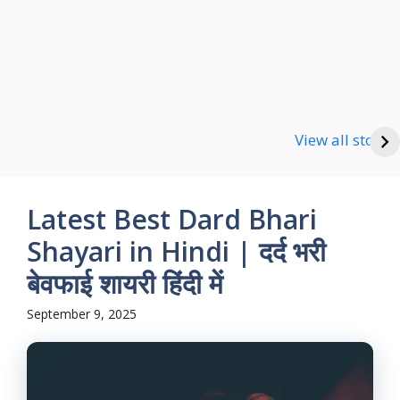
Happy new Year
Shayari
Good Night Shayari
View all stories
Latest Best Dard Bhari
Shayari in Hindi | दर्द भरी
बेवफाई शायरी हिंदी में
September 9, 2025