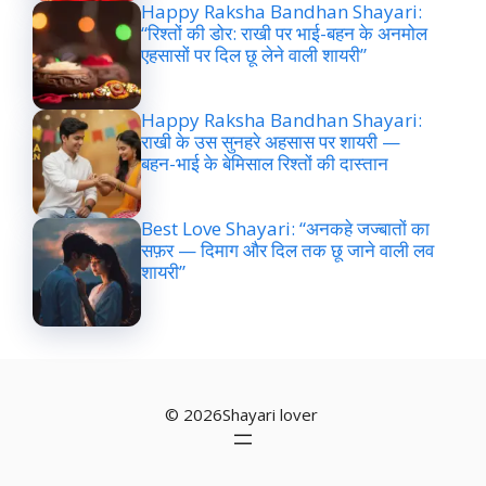
Happy Raksha Bandhan Shayari:
“रिश्तों की डोर: राखी पर भाई-बहन के अनमोल
एहसासों पर दिल छू लेने वाली शायरी”
Happy Raksha Bandhan Shayari:
राखी के उस सुनहरे अहसास पर शायरी —
बहन-भाई के बेमिसाल रिश्तों की दास्तान
Best Love Shayari: “अनकहे जज्बातों का
सफ़र — दिमाग और दिल तक छू जाने वाली लव
शायरी”
© 2026Shayari lover