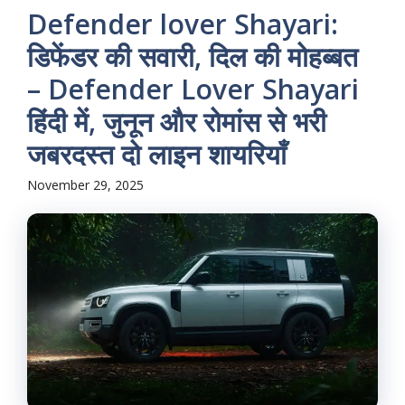
Defender lover Shayari:
डिफेंडर की सवारी, दिल की मोहब्बत
– Defender Lover Shayari
हिंदी में, जुनून और रोमांस से भरी
जबरदस्त दो लाइन शायरियाँ
November 29, 2025