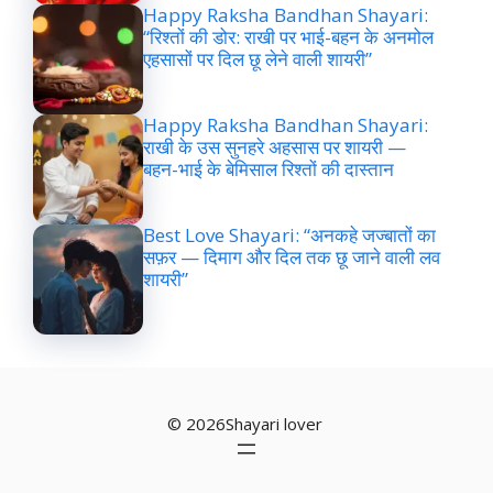
Happy Raksha Bandhan Shayari:
“रिश्तों की डोर: राखी पर भाई-बहन के अनमोल
एहसासों पर दिल छू लेने वाली शायरी”
Happy Raksha Bandhan Shayari:
राखी के उस सुनहरे अहसास पर शायरी —
बहन-भाई के बेमिसाल रिश्तों की दास्तान
Best Love Shayari: “अनकहे जज्बातों का
सफ़र — दिमाग और दिल तक छू जाने वाली लव
शायरी”
© 2026Shayari lover