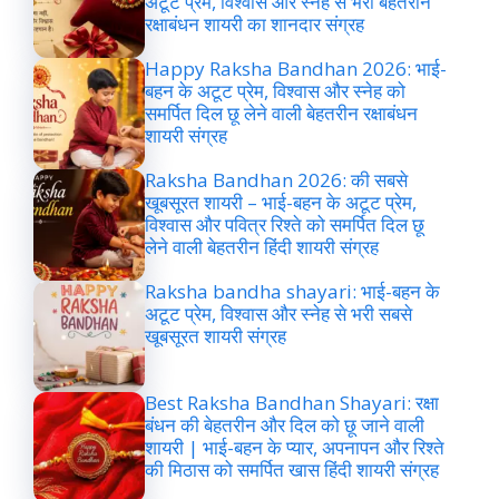
अटूट प्रेम, विश्वास और स्नेह से भरी बेहतरीन
रक्षाबंधन शायरी का शानदार संग्रह
Happy Raksha Bandhan 2026: भाई-
बहन के अटूट प्रेम, विश्वास और स्नेह को
समर्पित दिल छू लेने वाली बेहतरीन रक्षाबंधन
शायरी संग्रह
Raksha Bandhan 2026: की सबसे
खूबसूरत शायरी – भाई-बहन के अटूट प्रेम,
विश्वास और पवित्र रिश्ते को समर्पित दिल छू
लेने वाली बेहतरीन हिंदी शायरी संग्रह
Raksha bandha shayari: भाई-बहन के
अटूट प्रेम, विश्वास और स्नेह से भरी सबसे
खूबसूरत शायरी संग्रह
Best Raksha Bandhan Shayari: रक्षा
बंधन की बेहतरीन और दिल को छू जाने वाली
शायरी | भाई-बहन के प्यार, अपनापन और रिश्ते
की मिठास को समर्पित खास हिंदी शायरी संग्रह