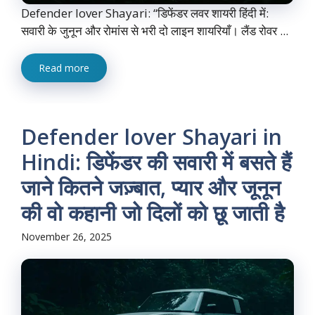
Defender lover Shayari: “डिफेंडर लवर शायरी हिंदी में:
सवारी के जुनून और रोमांस से भरी दो लाइन शायरियाँ। लैंड रोवर ...
Read more
Defender lover Shayari in
Hindi: डिफेंडर की सवारी में बसते हैं
जाने कितने जज़्बात, प्यार और जूनून
की वो कहानी जो दिलों को छू जाती है
November 26, 2025