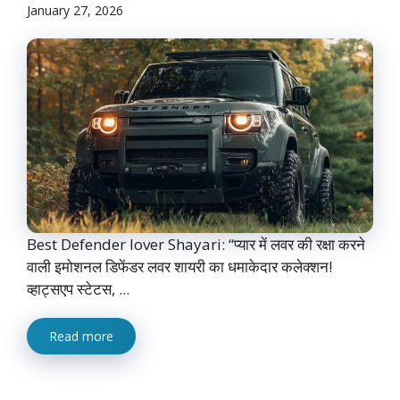
January 27, 2026
Best Defender lover Shayari: “प्यार में लवर की रक्षा करने
वाली इमोशनल डिफेंडर लवर शायरी का धमाकेदार कलेक्शन!
व्हाट्सएप स्टेटस, ...
Read more