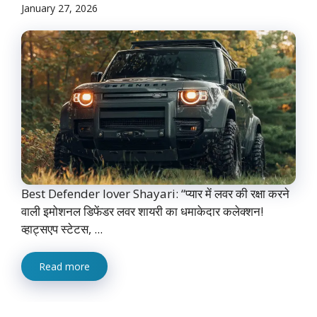
January 27, 2026
Best Defender lover Shayari: “प्यार में लवर की रक्षा करने
वाली इमोशनल डिफेंडर लवर शायरी का धमाकेदार कलेक्शन!
व्हाट्सएप स्टेटस, ...
Read more