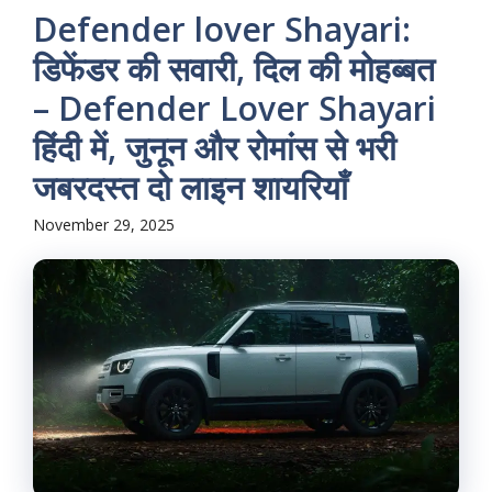
Defender lover Shayari:
डिफेंडर की सवारी, दिल की मोहब्बत
– Defender Lover Shayari
हिंदी में, जुनून और रोमांस से भरी
जबरदस्त दो लाइन शायरियाँ
November 29, 2025