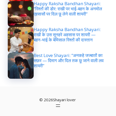
Happy Raksha Bandhan Shayari:
“रिश्तों की डोर: राखी पर भाई-बहन के अनमोल
एहसासों पर दिल छू लेने वाली शायरी”
Happy Raksha Bandhan Shayari:
राखी के उस सुनहरे अहसास पर शायरी —
बहन-भाई के बेमिसाल रिश्तों की दास्तान
Best Love Shayari: “अनकहे जज्बातों का
सफ़र — दिमाग और दिल तक छू जाने वाली लव
शायरी”
© 2026Shayari lover