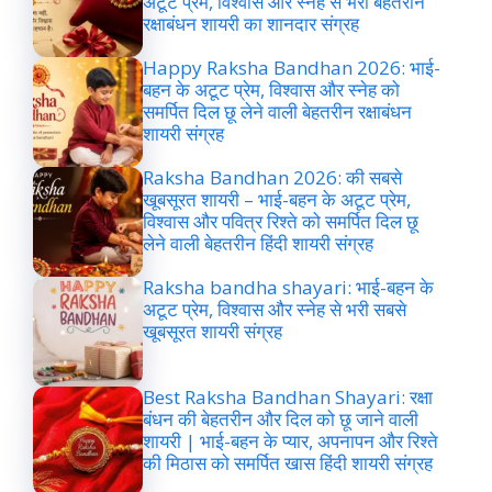
अटूट प्रेम, विश्वास और स्नेह से भरी बेहतरीन
रक्षाबंधन शायरी का शानदार संग्रह
Happy Raksha Bandhan 2026: भाई-
बहन के अटूट प्रेम, विश्वास और स्नेह को
समर्पित दिल छू लेने वाली बेहतरीन रक्षाबंधन
शायरी संग्रह
Raksha Bandhan 2026: की सबसे
खूबसूरत शायरी – भाई-बहन के अटूट प्रेम,
विश्वास और पवित्र रिश्ते को समर्पित दिल छू
लेने वाली बेहतरीन हिंदी शायरी संग्रह
Raksha bandha shayari: भाई-बहन के
अटूट प्रेम, विश्वास और स्नेह से भरी सबसे
खूबसूरत शायरी संग्रह
Best Raksha Bandhan Shayari: रक्षा
बंधन की बेहतरीन और दिल को छू जाने वाली
शायरी | भाई-बहन के प्यार, अपनापन और रिश्ते
की मिठास को समर्पित खास हिंदी शायरी संग्रह