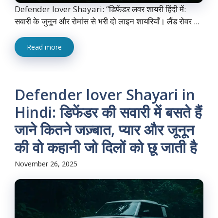
Defender lover Shayari: “डिफेंडर लवर शायरी हिंदी में:
सवारी के जुनून और रोमांस से भरी दो लाइन शायरियाँ। लैंड रोवर ...
Read more
Defender lover Shayari in
Hindi: डिफेंडर की सवारी में बसते हैं
जाने कितने जज़्बात, प्यार और जूनून
की वो कहानी जो दिलों को छू जाती है
November 26, 2025