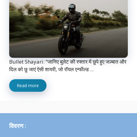
Bullet Shayari: “जानिए बुलेट की रफ्तार में छुपे हुए जज़्बात और
दिल को छू जाएं ऐसी शायरी, जो रॉयल एन्फील्ड ...
Read more
विवरण :