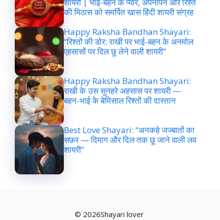
शायरी | भाई-बहन के प्यार, अपनापन और रिश्ते
की मिठास को समर्पित खास हिंदी शायरी संग्रह
Happy Raksha Bandhan Shayari:
“रिश्तों की डोर: राखी पर भाई-बहन के अनमोल
एहसासों पर दिल छू लेने वाली शायरी”
Happy Raksha Bandhan Shayari:
राखी के उस सुनहरे अहसास पर शायरी —
बहन-भाई के बेमिसाल रिश्तों की दास्तान
Best Love Shayari: “अनकहे जज्बातों का
सफ़र — दिमाग और दिल तक छू जाने वाली लव
शायरी”
© 2026Shayari lover