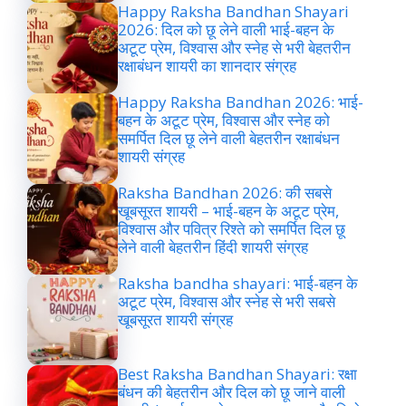
Happy Raksha Bandhan Shayari
2026: दिल को छू लेने वाली भाई-बहन के
अटूट प्रेम, विश्वास और स्नेह से भरी बेहतरीन
रक्षाबंधन शायरी का शानदार संग्रह
Happy Raksha Bandhan 2026: भाई-
बहन के अटूट प्रेम, विश्वास और स्नेह को
समर्पित दिल छू लेने वाली बेहतरीन रक्षाबंधन
शायरी संग्रह
Raksha Bandhan 2026: की सबसे
खूबसूरत शायरी – भाई-बहन के अटूट प्रेम,
विश्वास और पवित्र रिश्ते को समर्पित दिल छू
लेने वाली बेहतरीन हिंदी शायरी संग्रह
Raksha bandha shayari: भाई-बहन के
अटूट प्रेम, विश्वास और स्नेह से भरी सबसे
खूबसूरत शायरी संग्रह
Best Raksha Bandhan Shayari: रक्षा
बंधन की बेहतरीन और दिल को छू जाने वाली