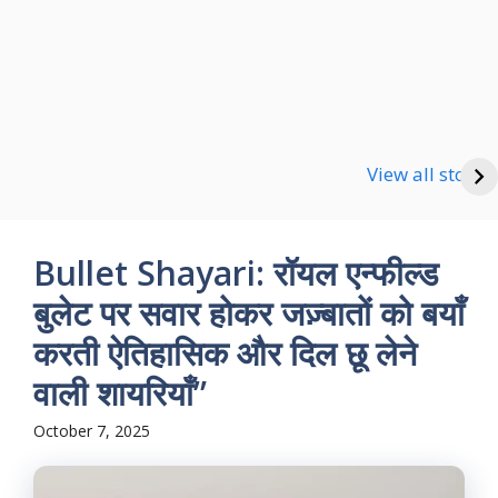
Happy new Year
Shayari
Good Night Shayari
View all stories
Bullet Shayari: रॉयल एन्फील्ड
बुलेट पर सवार होकर जज़्बातों को बयाँ
करती ऐतिहासिक और दिल छू लेने
वाली शायरियाँ”
October 7, 2025