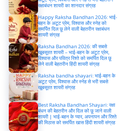
रक्षाबंधन शायरी का शानदार संग्रह
Happy Raksha Bandhan 2026: भाई-
बहन के अटूट प्रेम, विश्वास और स्नेह को
समर्पित दिल छू लेने वाली बेहतरीन रक्षाबंधन
शायरी संग्रह
Raksha Bandhan 2026: की सबसे
खूबसूरत शायरी – भाई-बहन के अटूट प्रेम,
विश्वास और पवित्र रिश्ते को समर्पित दिल छू
लेने वाली बेहतरीन हिंदी शायरी संग्रह
Raksha bandha shayari: भाई-बहन के
अटूट प्रेम, विश्वास और स्नेह से भरी सबसे
खूबसूरत शायरी संग्रह
Best Raksha Bandhan Shayari: रक्षा
बंधन की बेहतरीन और दिल को छू जाने वाली
शायरी | भाई-बहन के प्यार, अपनापन और रिश्ते
की मिठास को समर्पित खास हिंदी शायरी संग्रह