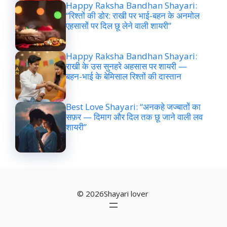
Happy Raksha Bandhan Shayari:
“रिश्तों की डोर: राखी पर भाई-बहन के अनमोल
एहसासों पर दिल छू लेने वाली शायरी”
Happy Raksha Bandhan Shayari:
राखी के उस सुनहरे अहसास पर शायरी —
बहन-भाई के बेमिसाल रिश्तों की दास्तान
Best Love Shayari: “अनकहे जज्बातों का
सफ़र — दिमाग और दिल तक छू जाने वाली लव
शायरी”
© 2026Shayari lover