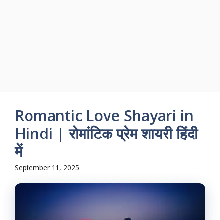
Romantic Love Shayari in
Hindi | रोमांटिक प्रेम शायरी हिंदी
में
September 11, 2025