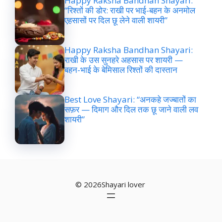
Happy Raksha Bandhan Shayari:
“रिश्तों की डोर: राखी पर भाई-बहन के अनमोल
एहसासों पर दिल छू लेने वाली शायरी”
Happy Raksha Bandhan Shayari:
राखी के उस सुनहरे अहसास पर शायरी —
बहन-भाई के बेमिसाल रिश्तों की दास्तान
Best Love Shayari: “अनकहे जज्बातों का
सफ़र — दिमाग और दिल तक छू जाने वाली लव
शायरी”
© 2026Shayari lover