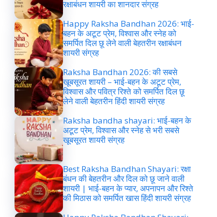
रक्षाबंधन शायरी का शानदार संग्रह
Happy Raksha Bandhan 2026: भाई-
बहन के अटूट प्रेम, विश्वास और स्नेह को
समर्पित दिल छू लेने वाली बेहतरीन रक्षाबंधन
शायरी संग्रह
Raksha Bandhan 2026: की सबसे
खूबसूरत शायरी – भाई-बहन के अटूट प्रेम,
विश्वास और पवित्र रिश्ते को समर्पित दिल छू
लेने वाली बेहतरीन हिंदी शायरी संग्रह
Raksha bandha shayari: भाई-बहन के
अटूट प्रेम, विश्वास और स्नेह से भरी सबसे
खूबसूरत शायरी संग्रह
Best Raksha Bandhan Shayari: रक्षा
बंधन की बेहतरीन और दिल को छू जाने वाली
शायरी | भाई-बहन के प्यार, अपनापन और रिश्ते
की मिठास को समर्पित खास हिंदी शायरी संग्रह