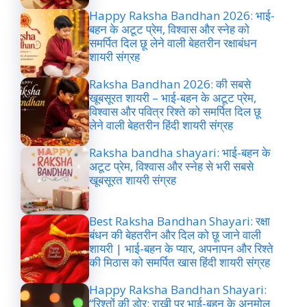
Happy Raksha Bandhan 2026: भाई-
बहन के अटूट प्रेम, विश्वास और स्नेह को
समर्पित दिल छू लेने वाली बेहतरीन रक्षाबंधन
शायरी संग्रह
Raksha Bandhan 2026: की सबसे
खूबसूरत शायरी – भाई-बहन के अटूट प्रेम,
विश्वास और पवित्र रिश्ते को समर्पित दिल छू
लेने वाली बेहतरीन हिंदी शायरी संग्रह
Raksha bandha shayari: भाई-बहन के
अटूट प्रेम, विश्वास और स्नेह से भरी सबसे
खूबसूरत शायरी संग्रह
Best Raksha Bandhan Shayari: रक्षा
बंधन की बेहतरीन और दिल को छू जाने वाली
शायरी | भाई-बहन के प्यार, अपनापन और रिश्ते
की मिठास को समर्पित खास हिंदी शायरी संग्रह
Happy Raksha Bandhan Shayari:
“रिश्तों की डोर: राखी पर भाई-बहन के अनमोल