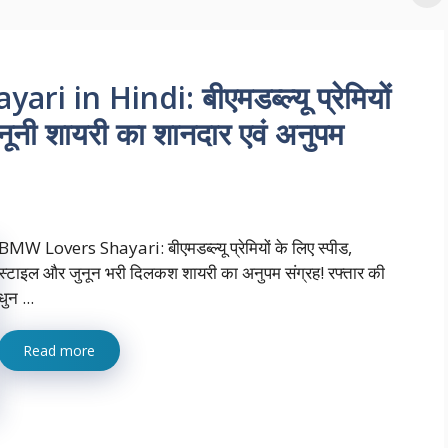
 in Hindi: बीएमडब्ल्यू प्रेमियों
ूनी शायरी का शानदार एवं अनुपम
BMW Lovers Shayari: बीएमडब्ल्यू प्रेमियों के लिए स्पीड,
स्टाइल और जुनून भरी दिलकश शायरी का अनुपम संग्रह! रफ्तार की
धुन ...
Read more