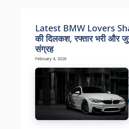
Latest BMW Lovers Shayari
की दिलकश, रफ्तार भरी और जुन
संग्रह
February 4, 2026