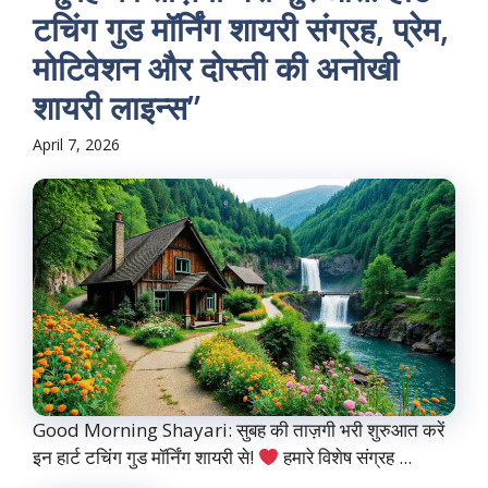
टचिंग गुड मॉर्निंग शायरी संग्रह, प्रेम,
मोटिवेशन और दोस्ती की अनोखी
शायरी लाइन्स”
April 7, 2026
Good Morning Shayari: सुबह की ताज़गी भरी शुरुआत करें
इन हार्ट टचिंग गुड मॉर्निंग शायरी से!
हमारे विशेष संग्रह ...