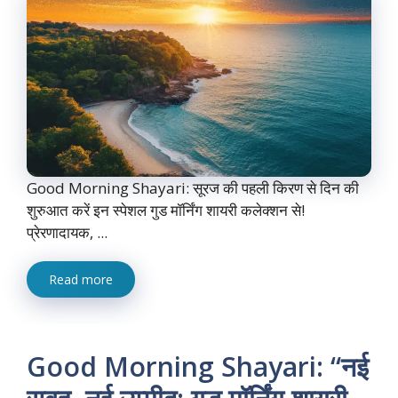
Good Morning Shayari: सूरज की पहली किरण से दिन की
शुरुआत करें इन स्पेशल गुड मॉर्निंग शायरी कलेक्शन से!
प्रेरणादायक, ...
Read more
Good Morning Shayari: “नई