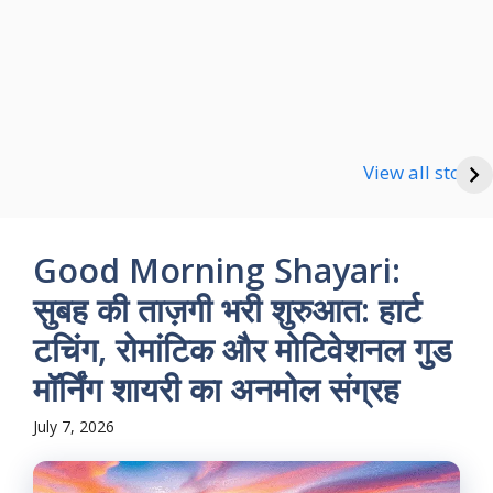
Happy new Year
Shayari
Good Night Shayari
View all stories
Good Morning Shayari:
सुबह की ताज़गी भरी शुरुआत: हार्ट
टचिंग, रोमांटिक और मोटिवेशनल गुड
मॉर्निंग शायरी का अनमोल संग्रह
July 7, 2026