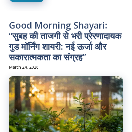
Good Morning Shayari:
“सुबह की ताजगी से भरी प्रेरणादायक
गुड मॉर्निंग शायरी: नई ऊर्जा और
सकारात्मकता का संग्रह”
March 24, 2026