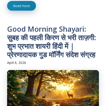
Read more
Good Morning Shayari:
सुबह की पहली किरण से भरी ताज़गी:
शुभ प्रभात शायरी हिंदी में |
प्रेरणादायक गुड मॉर्निंग संदेश संग्रह
April 6, 2026