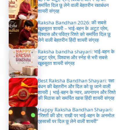
समर्पित दिल छू लेने वाली बेहतरीन रक्षाबंधन
शायरी संग्रह
Raksha Bandhan 2026: की सबसे
खूबसूरत शायरी – भाई-बहन के अटूट प्रेम,
विश्वास और पवित्र रिश्ते को समर्पित दिल छू
लेने वाली बेहतरीन हिंदी शायरी संग्रह
Raksha bandha shayari: भाई-बहन के
अटूट प्रेम, विश्वास और स्नेह से भरी सबसे
खूबसूरत शायरी संग्रह
Best Raksha Bandhan Shayari: रक्षा
बंधन की बेहतरीन और दिल को छू जाने वाली
शायरी | भाई-बहन के प्यार, अपनापन और रिश्ते
की मिठास को समर्पित खास हिंदी शायरी संग्रह
Happy Raksha Bandhan Shayari:
“रिश्तों की डोर: राखी पर भाई-बहन के अनमोल
एहसासों पर दिल छू लेने वाली शायरी”