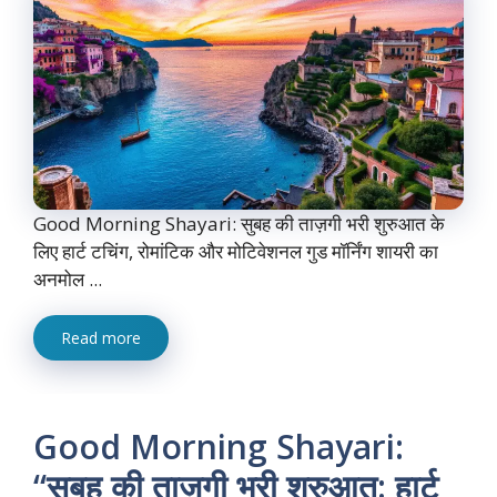
Good Morning Shayari: सुबह की ताज़गी भरी शुरुआत के
लिए हार्ट टचिंग, रोमांटिक और मोटिवेशनल गुड मॉर्निंग शायरी का
अनमोल ...
Read more
Good Morning Shayari:
“सुबह की ताज़गी भरी शुरुआत: हार्ट