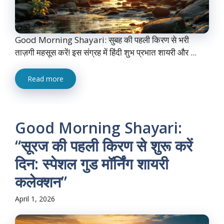
Good Morning Shayari: सुबह की पहली किरण से भरी
ताज़गी महसूस करें! इस संग्रह में हिंदी शुभ प्रभात शायरी और ...
Read more
Good Morning Shayari:
“सूरज की पहली किरण से शुरू करें
दिन: स्पेशल गुड मॉर्निंग शायरी
कलेक्शन”
April 1, 2026